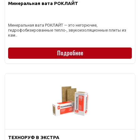
Минеральная вата РОКЛАЙТ
Минеральная вата РОКЛАЙТ — это негорючие,
гидрофобизированные тепло-, звукоизоляционные плиты из
кам..
Подробнее
ТЕХНОРУФ В ЭКСТРА