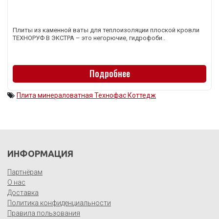
Плиты из каменной ваты для теплоизоляции плоской кровли
ТЕХНОРУФ В ЭКСТРА – это негорючие, гидрофоби..
Подробнее
Плита минераловатная Технофас Коттедж
ИНФОРМАЦИЯ
Партнёрам
О нас
Доставка
Политика конфиденциальности
Правила пользования