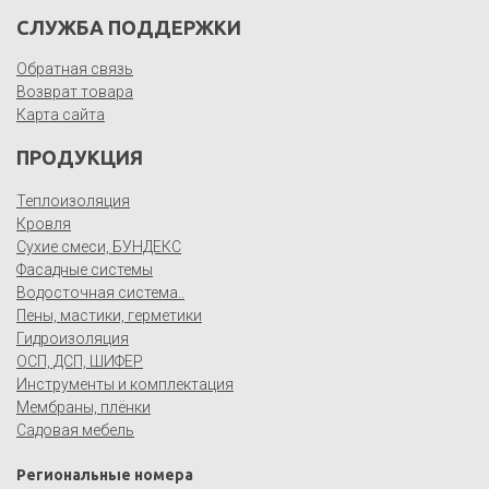
СЛУЖБА ПОДДЕРЖКИ
Обратная связь
Возврат товара
Карта сайта
ПРОДУКЦИЯ
Теплоизоляция
Кровля
Сухие смеси, БУНДЕКС
Фасадные системы
Водосточная система..
Пены, мастики, герметики
Гидроизоляция
ОСП, ДСП, ШИФЕР
Инструменты и комплектация
Мембраны, плёнки
Садовая мебель
Региональные номера