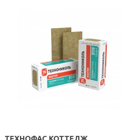
ТЕХНОФАС КОТТЕДЖ