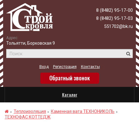
8 (8482) 95-17-00
8 (8482) 95-17-03
551702@bk.ru
Адрес:
Тольятти, Борковская 9
Вход
Регистрация
Контакты
Обратный звонок
Каталог
Теплоизоляция
Каменная вата ТЕХНОНИКОЛЬ
ТЕХНОФАС КОТТЕДЖ