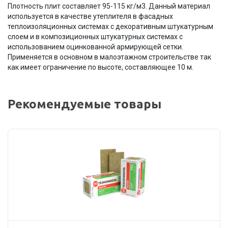
Плотность плит составляет 95-115 кг/м3. Данный материал
используется в качестве утеплителя в фасадных
теплоизоляционных системах с декоративным штукатурным
слоем и в композиционных штукатурных системах с
использованием оцинкованной армирующей сетки.
Применяется в основном в малоэтажном строительстве так
как имеет ограничение по высоте, составляющее 10 м.
Рекомендуемые товары