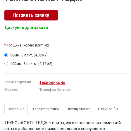
Оставить заявку
Доступно для заказа
Толщина, кол-во плит, м2
50мм, 6 плит, (4,32м2)
100мм, 3 плиты, (2,16м2)
Производители
Технониколь
Модель:
Технофас Коттедж
Описание
Характеристики
Эксплуатация
Отзывов (0)
ТЕХНОФАС КОТТЕДЖ – плиты, изготовленные из каменной
ваты с добавлением низкофенольного связующего.