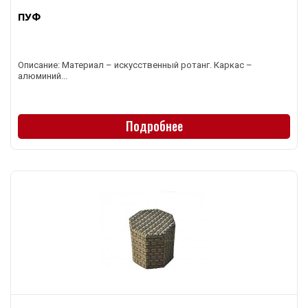
ПУФ
Описание: Материал – искусственный ротанг. Каркас –
алюминий...
Подробнее