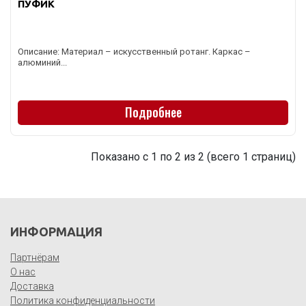
ПУФИК
Описание: Материал – искусственный ротанг. Каркас –
алюминий...
Подробнее
Показано с 1 по 2 из 2 (всего 1 страниц)
ИНФОРМАЦИЯ
Партнёрам
О нас
Доставка
Политика конфиденциальности