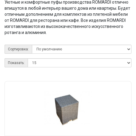
Уютные и комфортные пуфы производства ROMARDI отлично
впишутся в любой интерьер вашего дома или квартиры. Будет
отличным дополнением для комплектов из плетеной мебели
от ROMARDI для ресторана или кафе. Все изделия ROMARDI
изготавливаются из высококачественного искусственного
ротанга и алюминия.
Сортировка:
Показать: