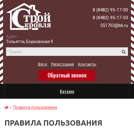
8 (8482) 95-17-00
8 (8482) 95-17-03
551702@bk.ru
Адрес:
Тольятти, Борковская 9
Вход
Регистрация
Контакты
Обратный звонок
Каталог
Правила пользования
ПРАВИЛА ПОЛЬЗОВАНИЯ