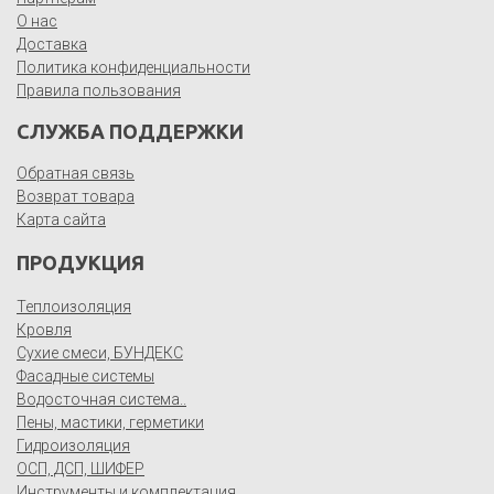
О нас
Доставка
Политика конфиденциальности
Правила пользования
СЛУЖБА ПОДДЕРЖКИ
Обратная связь
Возврат товара
Карта сайта
ПРОДУКЦИЯ
Теплоизоляция
Кровля
Сухие смеси, БУНДЕКС
Фасадные системы
Водосточная система..
Пены, мастики, герметики
Гидроизоляция
ОСП, ДСП, ШИФЕР
Инструменты и комплектация