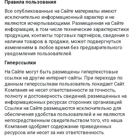
Правила пользования
Все опубликованные на Сайте материалы имеют
исключительно информационный характер и не
являются исчерпывающими. Размещенная на Сайте
информация, в том числе технические характеристики
продукции, контакты торговых партнёров, сведения о
наличии товаров в продаже, может подвергнуться
изменениям в любое время без предварительного
уведомления пользователей.
Гиперссылки
На Сайте могут быть размещены гипертекстовые
ссылки на другие интернет-сайты. При переходе по
данным гиперссылкам пользователь покидает Сайт.
Компания не несет ответственности за точность,
полноту и достоверность сведений, размещенных на
информационных ресурсах сторонних организаций.
Ссылки на Сайте размещаются исключительно для
обеспечения удобства пользователей и не являются
непосредственным свидетельством того, что наша
Компания одобряет содержание приведенных
ресурсов или несет за них ответственность.