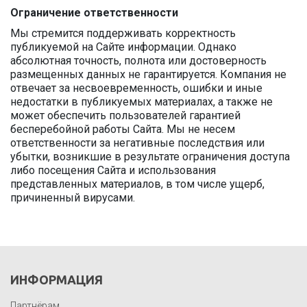
Ограничение ответственности
Мы стремится поддерживать корректность
публикуемой на Сайте информации. Однако
абсолютная точность, полнота или достоверность
размещенных данных не гарантируется. Компания не
отвечает за несвоевременность, ошибки и иные
недостатки в публикуемых материалах, а также не
может обеспечить пользователей гарантией
бесперебойной работы Сайта. Мы не несем
ответственности за негативные последствия или
убытки, возникшие в результате ограничения доступа
либо посещения Сайта и использования
представленных материалов, в том числе ущерб,
причиненный вирусами.
ИНФОРМАЦИЯ
Партнёрам